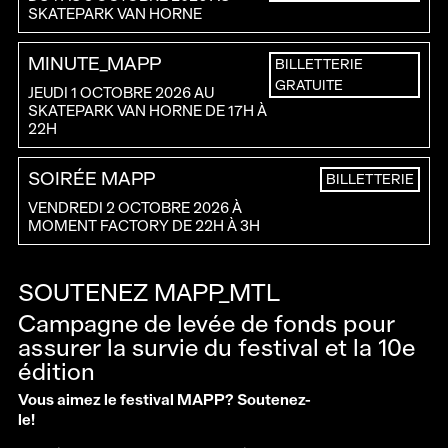
SKATEPARK VAN HORNE
MINUTE_MAPP
BILLETTERIE
GRATUITE
JEUDI 1 OCTOBRE 2026 AU
SKATEPARK VAN HORNE DE 17H À
22H
SOIRÉE MAPP
BILLETTERIE
VENDREDI 2 OCTOBRE 2026 À
MOMENT FACTORY DE 22H À 3H
SOUTENEZ MAPP_MTL
Campagne de levée de fonds pour
assurer la survie du festival et la 10e
édition
Vous aimez le festival MAPP? Soutenez-
le!