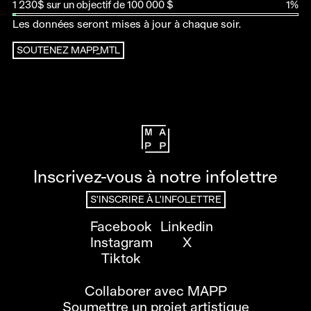
1 230$ sur un objectif de 100 000 $
1%
Les données seront mises à jour à chaque soir.
SOUTENEZ MAPP_MTL
Inscrivez-vous à notre infolettre
S'INSCRIRE À L'INFOLETTRE
Facebook
Linkedin
Instagram
X
Tiktok
Collaborer avec MAPP
Soumettre un projet artistique