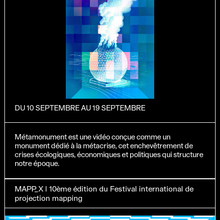
DU 10 SEPTEMBRE AU 19 SEPTEMBRE
Métamonument est une vidéo conçue comme un
monument dédié à la métacrise, cet enchevêtrement de
crises écologiques, économiques et politiques qui structure
notre époque.
MAPP_X | 10ème édition du Festival international de
projection mapping