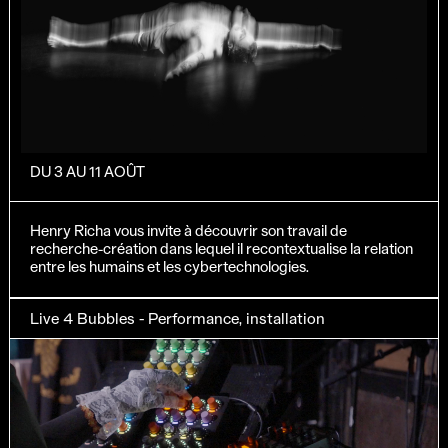
DU 3 AU 11 AOÛT
Henry Richa vous invite à découvrir son travail de
recherche-création dans lequel il recontextualise la relation
entre les humains et les cybertechnologies.
Live 4 Bubbles - Performance, installation