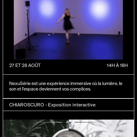
27 ET 28 AOÛT
14H À 18H
NexuSérie est une expérience immersive où la lumière, le
son et l’espace deviennent vos complices.
CHIAROSCURO - Exposition interactive