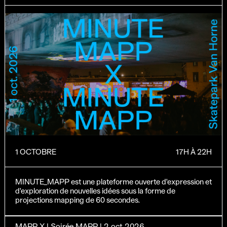
1 OCTOBRE
17H À 22H
MINUTE_MAPP est une plateforme ouverte d'expression et
d'exploration de nouvelles idées sous la forme de
projections mapping de 60 secondes.
MAPP_X | Soirée MAPP | 2 oct 2026