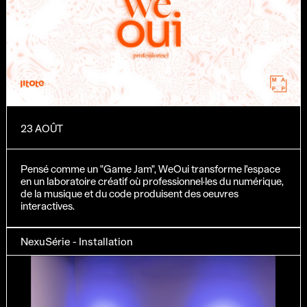
23 AOÛT
Pensé comme un "Game Jam", WeOui transforme l'espace
en un laboratoire créatif où professionnel·les du numérique,
de la musique et du code produisent des oeuvres
interactives.
NexuSérie - Installation