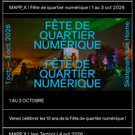
MAPP_X | Fête de quartier numérique | 1 au 3 oct 2026
1 AU 3 OCTOBRE
Venez célébrer les 10 ans de la Fête de quartier numérique !
MAPP_X I Jam Tagtool I 4 oct 2026