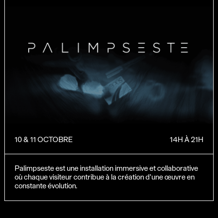
10 & 11 OCTOBRE
14H À 21H
Palimpseste est une installation immersive et collaborative
où chaque visiteur contribue à la création d'une œuvre en
constante évolution.