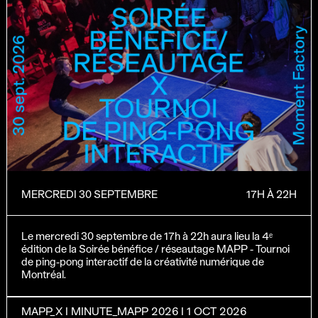
MERCREDI 30 SEPTEMBRE
17H À 22H
Le mercredi 30 septembre de 17h à 22h aura lieu la 4ᵉ
édition de la Soirée bénéfice / réseautage MAPP - Tournoi
de ping-pong interactif de la créativité numérique de
Montréal.
MAPP_X I MINUTE_MAPP 2026 I 1 OCT 2026