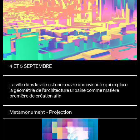
4 ET 5 SEPTEMBRE
La ville dans la ville est une œuvre audiovisuelle qui explore
la géométrie de l'architecture urbaine comme matière
première de création afin
Metamonument - Projection