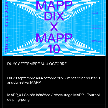
DU 29 SEPTEMBRE AU 4 OCTOBRE
Du 29 septembre au 4 octobre 2026, venez célébrer les 10
ans du festival MAPP !
MAPP_X | Soirée bénéfice / réseautage MAPP - Tournoi
de ping-pong