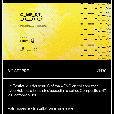
8 OCTOBRE
17H30
Le Festival du Nouveau Cinéma – FNC en collaboration
avec Hubblo, a le plaisir d’accueillir la soirée Composite #47
le 8 octobre 2026
Palimpseste - Installation immersive