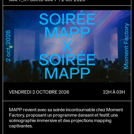
VENDREDI 2 OCTOBRE 2026
22H À 03H
MAPP revient avec sa soirée incontournable chez Moment
Factory, proposant un programme dansant et festif, une
scénographie immersive et des projections mapping
captivantes.