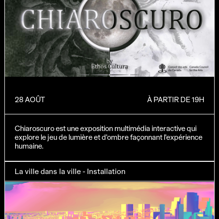
28 AOÛT
À PARTIR DE 19H
Chiaroscuro est une exposition multimédia interactive qui
explore le jeu de lumière et d'ombre façonnant l'expérience
humaine.
La ville dans la ville - Installation