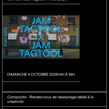
DIMANCHE 4 OCTOBRE 2026
14H À 18H
Composite - Rendez-vous de réseautage dédié à la
créativité