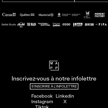
Inscrivez-vous à notre infolettre
S'INSCRIRE À L'INFOLETTRE
Facebook
Linkedin
Instagram
X
Tiktok