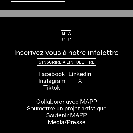
Inscrivez-vous à notre infolettre
S'INSCRIRE À L'INFOLETTRE
Facebook
Linkedin
Instagram
X
Tiktok
Collaborer avec MAPP
Soumettre un projet artistique
Soutenir MAPP
Media/Presse